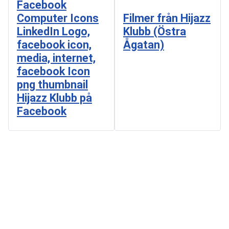
Filmer från Hijazz
Klubb (Östra
Ågatan)
Hijazz Klubb på
Facebook
Copyright © 2025