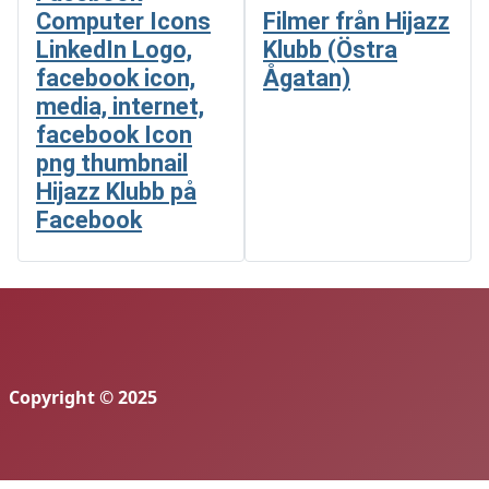
Filmer från Hijazz
Klubb (Östra
Ågatan)
Hijazz Klubb på
Facebook
Copyright © 2025