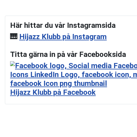
Här hittar du vår Instagramsida
🎹
Hijazz Klubb på Instagram
Titta gärna in på vår Facebooksida
Hijazz Klubb på Facebook