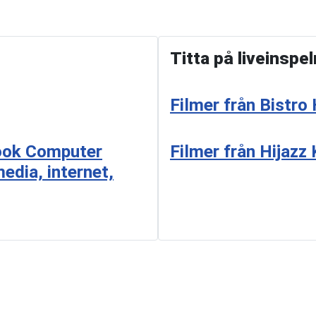
Titta på liveinspe
Filmer från Bistro 
Filmer från Hijazz