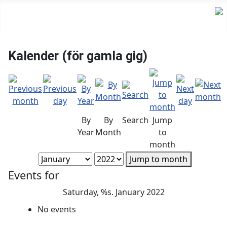
Kalender (för gamla gig)
By
By
Search
Jump
Year
Month
to
month
Jump to month
Events for
Saturday, %s. January 2022
No events