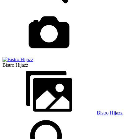
Bistro Hijazz
Bistro Hijazz