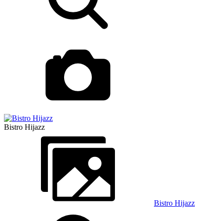
Bistro Hijazz
Bistro Hijazz