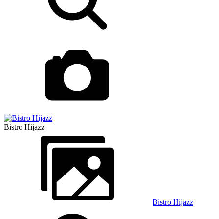
Bistro Hijazz
Bistro Hijazz