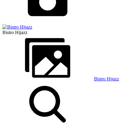
Bistro Hijazz
Bistro Hijazz