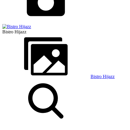
Bistro Hijazz
Bistro Hijazz