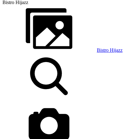
Bistro Hijazz
Bistro Hijazz