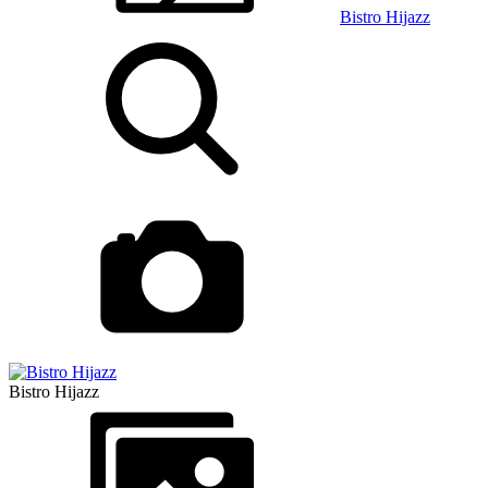
Bistro Hijazz
Bistro Hijazz