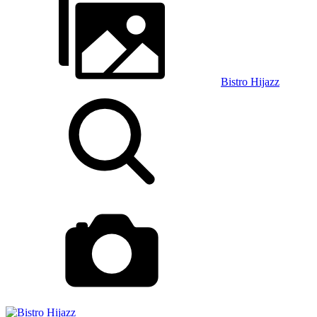
Bistro Hijazz