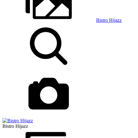
Bistro Hijazz
Bistro Hijazz