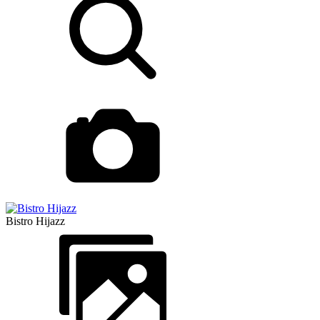
Bistro Hijazz