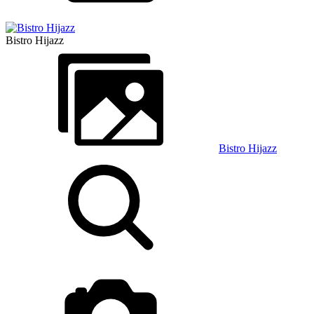
Bistro Hijazz
Bistro Hijazz