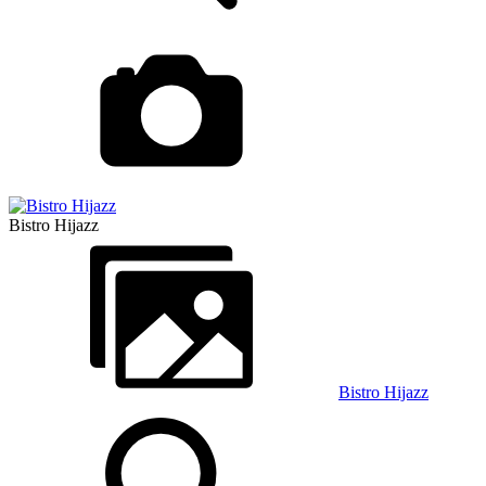
Bistro Hijazz
Bistro Hijazz