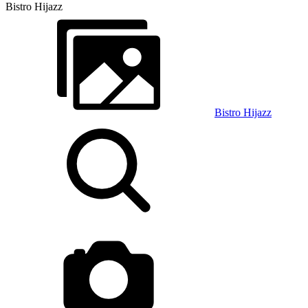
Bistro Hijazz
Bistro Hijazz