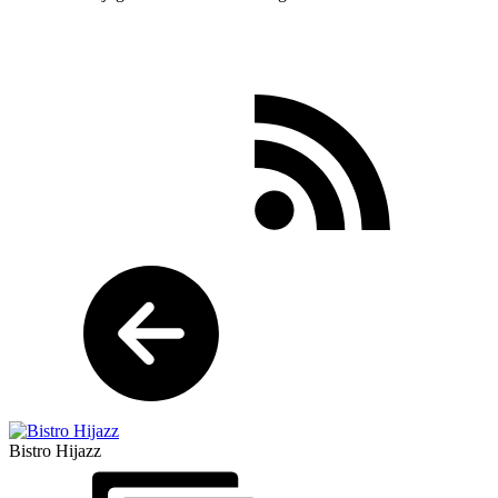
Bistro Hijazz