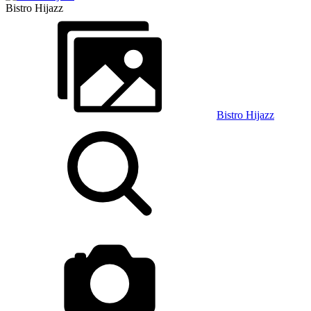
Bistro Hijazz
Bistro Hijazz