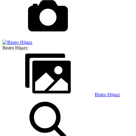
Bistro Hijazz
Bistro Hijazz