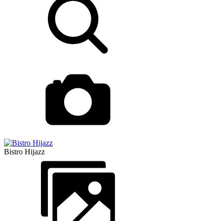
Bistro Hijazz