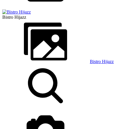
Bistro Hijazz
Bistro Hijazz