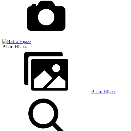
Bistro Hijazz
Bistro Hijazz