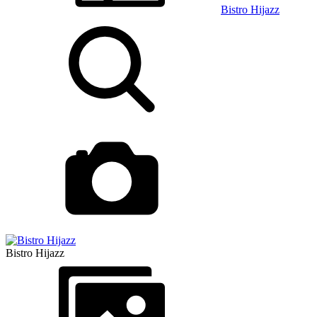
Bistro Hijazz
Bistro Hijazz