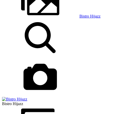
Bistro Hijazz
Bistro Hijazz