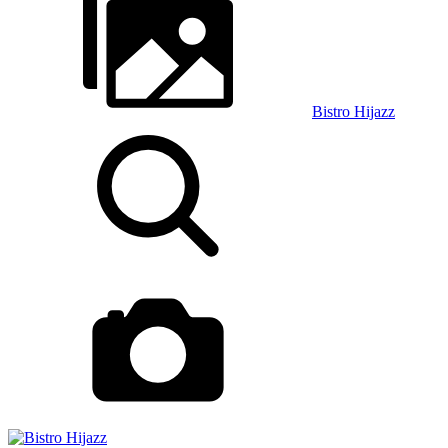
Bistro Hijazz