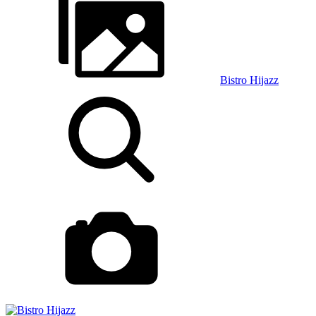
Bistro Hijazz