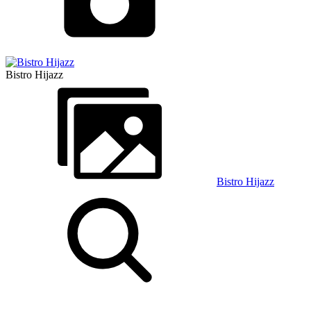
Bistro Hijazz
Bistro Hijazz