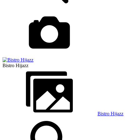
Bistro Hijazz
Bistro Hijazz