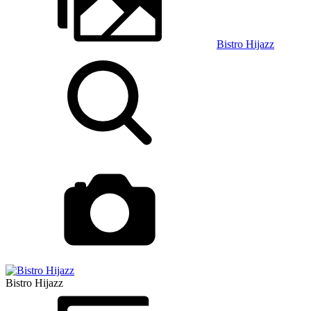
Bistro Hijazz
Bistro Hijazz