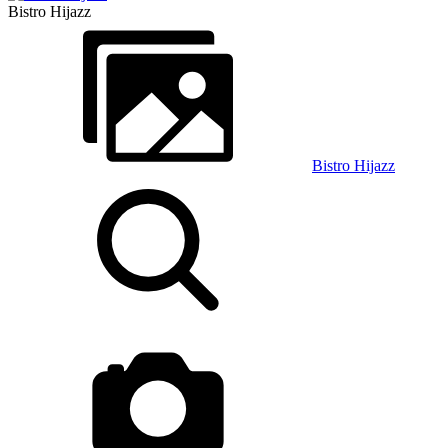
Bistro Hijazz
Bistro Hijazz