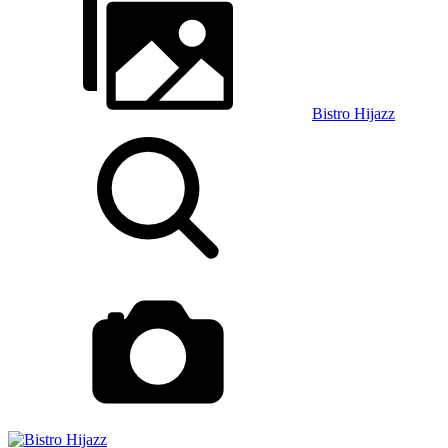
Bistro Hijazz