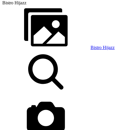
Bistro Hijazz
Bistro Hijazz