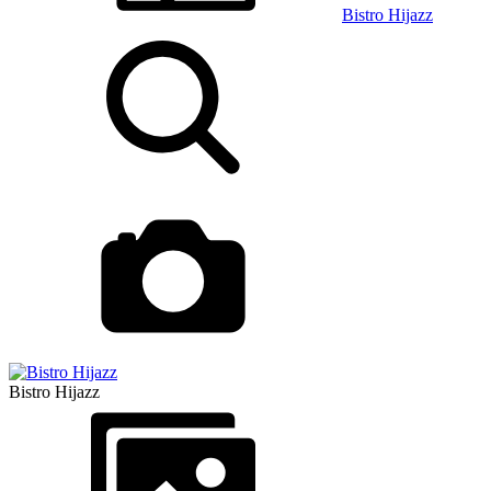
Bistro Hijazz
Bistro Hijazz