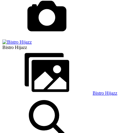
Bistro Hijazz
Bistro Hijazz