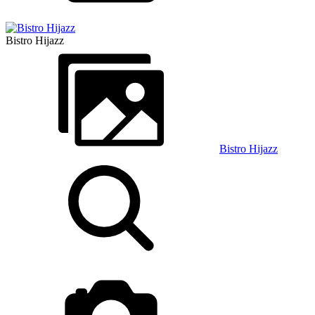
Bistro Hijazz
Bistro Hijazz