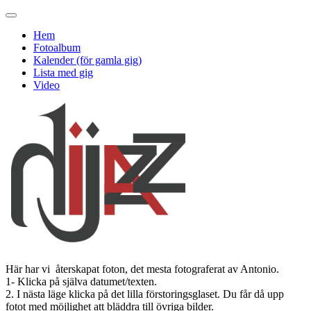
Hem
Fotoalbum
Kalender (för gamla gig)
Lista med gig
Video
Här har vi återskapat foton, det mesta fotograferat av Antonio.
1- Klicka på själva datumet/texten.
2. I nästa läge klicka på det lilla förstoringsglaset. Du får då upp
fotot med möjlighet att bläddra till övriga bilder.