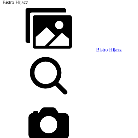
Bistro Hijazz
Bistro Hijazz