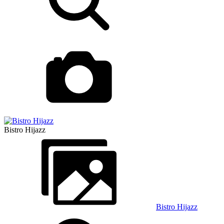
Bistro Hijazz
Bistro Hijazz