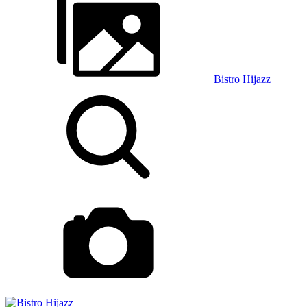
Bistro Hijazz