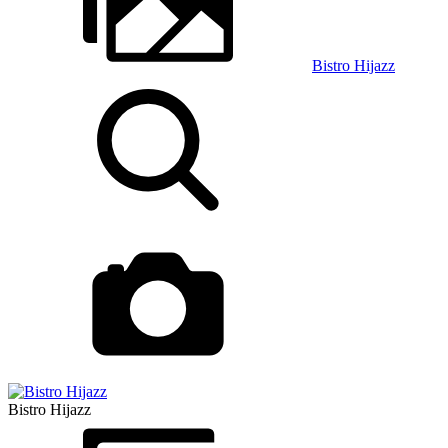
Bistro Hijazz
Bistro Hijazz