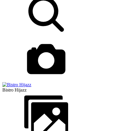
Bistro Hijazz