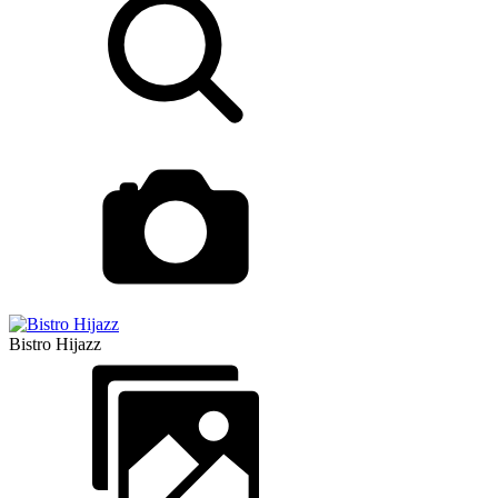
Bistro Hijazz