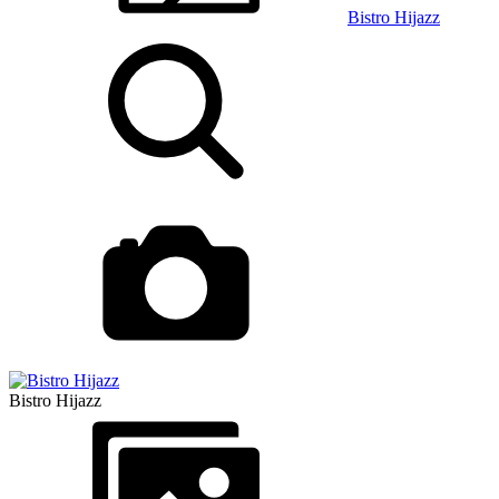
Bistro Hijazz
Bistro Hijazz