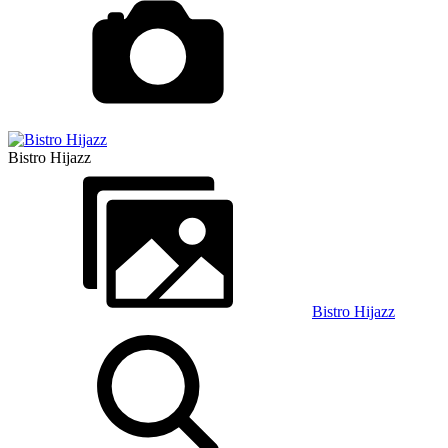
Bistro Hijazz
Bistro Hijazz