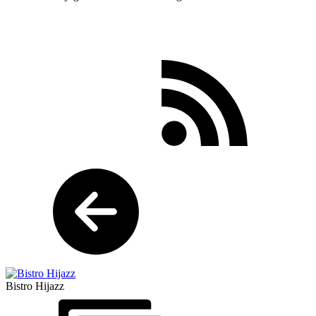
Bistro Hijazz