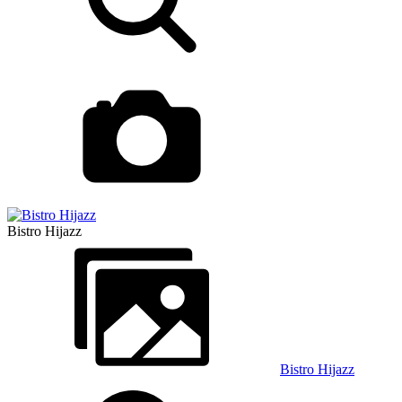
Bistro Hijazz
Bistro Hijazz