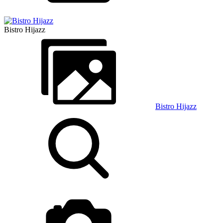
Bistro Hijazz
Bistro Hijazz