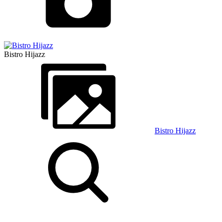
Bistro Hijazz
Bistro Hijazz