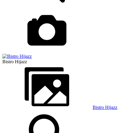
Bistro Hijazz
Bistro Hijazz