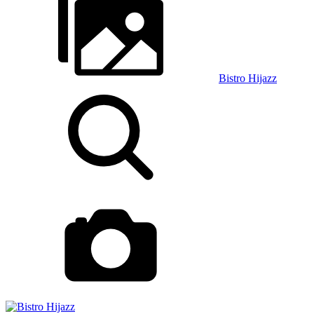
Bistro Hijazz