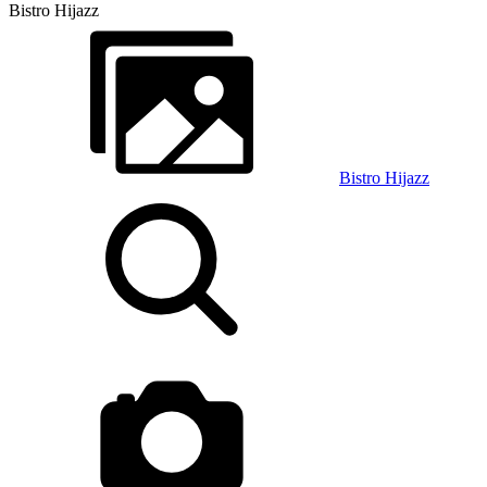
Bistro Hijazz
Bistro Hijazz