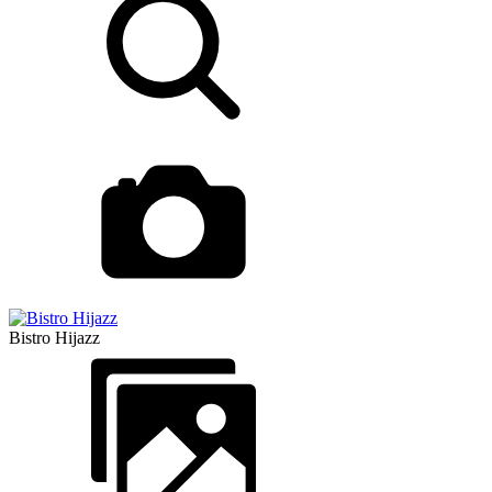
Bistro Hijazz