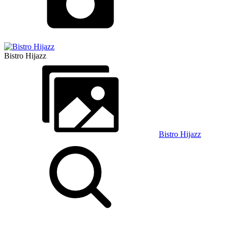
Bistro Hijazz
Bistro Hijazz