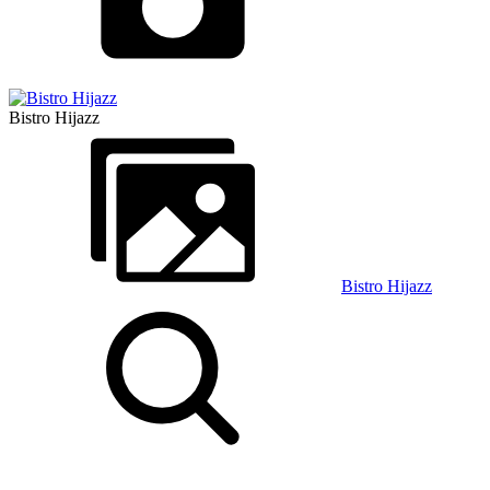
Bistro Hijazz
Bistro Hijazz