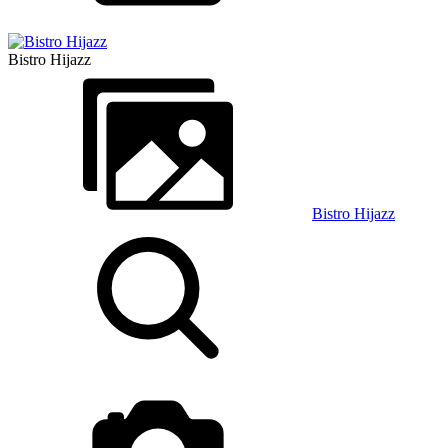
Bistro Hijazz
Bistro Hijazz