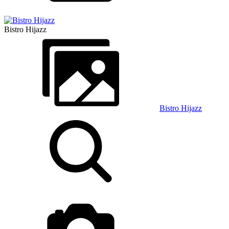
Bistro Hijazz
Bistro Hijazz