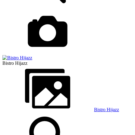
Bistro Hijazz
Bistro Hijazz