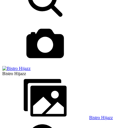
Bistro Hijazz
Bistro Hijazz