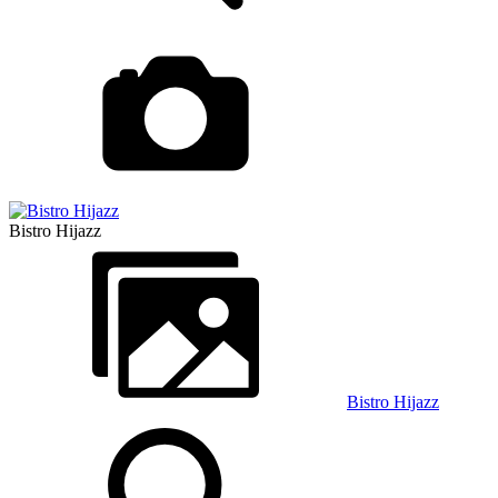
Bistro Hijazz
Bistro Hijazz