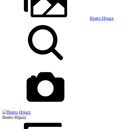
Bistro Hijazz
Bistro Hijazz