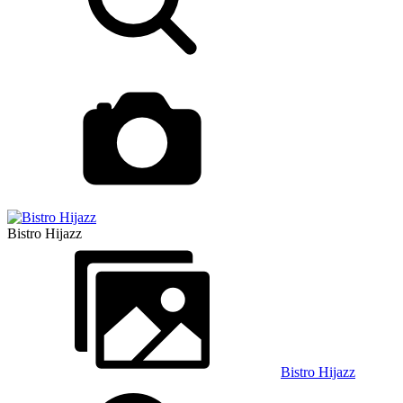
Bistro Hijazz
Bistro Hijazz