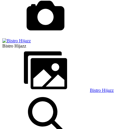
Bistro Hijazz
Bistro Hijazz