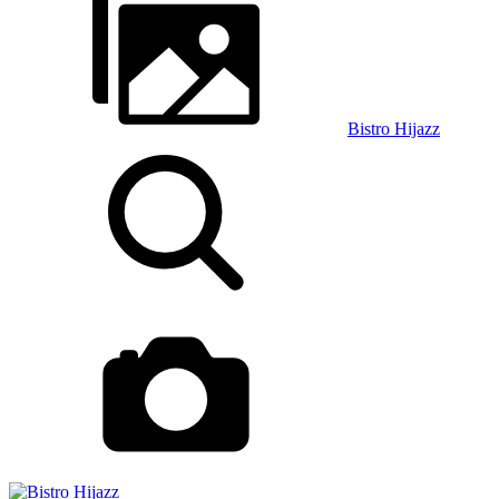
Bistro Hijazz