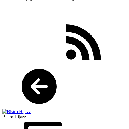
Bistro Hijazz