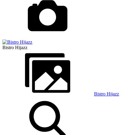
Bistro Hijazz
Bistro Hijazz