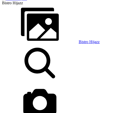
Bistro Hijazz
Bistro Hijazz