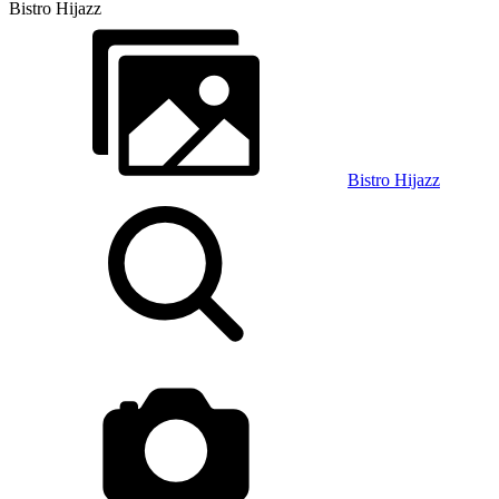
Bistro Hijazz
Bistro Hijazz