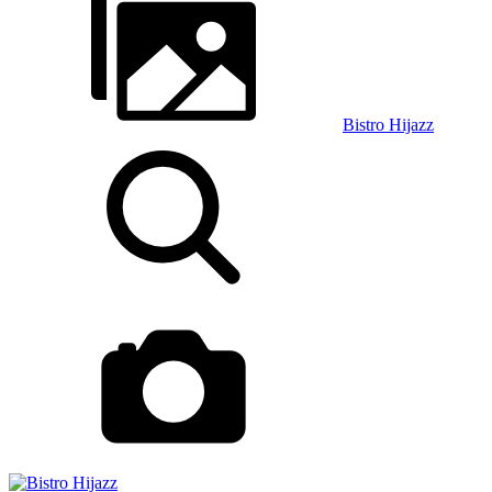
Bistro Hijazz