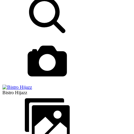
Bistro Hijazz