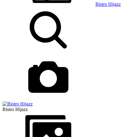
Bistro Hijazz
Bistro Hijazz