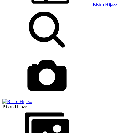
Bistro Hijazz
Bistro Hijazz