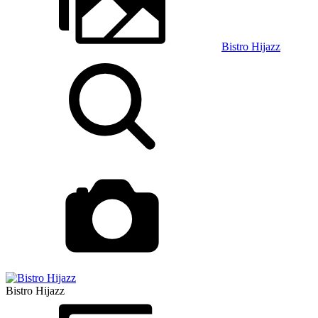
Bistro Hijazz
Bistro Hijazz