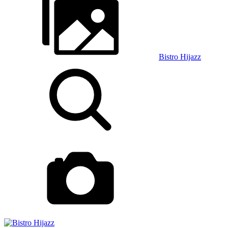
Bistro Hijazz