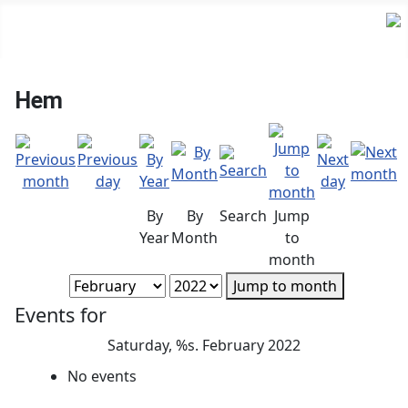
Hem
By
By
Search
Jump
Year
Month
to
month
Jump to month
Events for
Saturday, %s. February 2022
No events